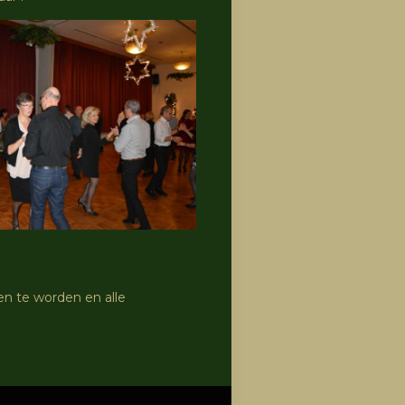
n te worden en alle