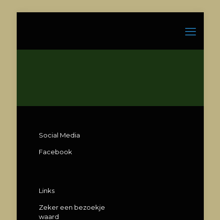
Social Media
Facebook
Links
Zeker een bezoekje
waard